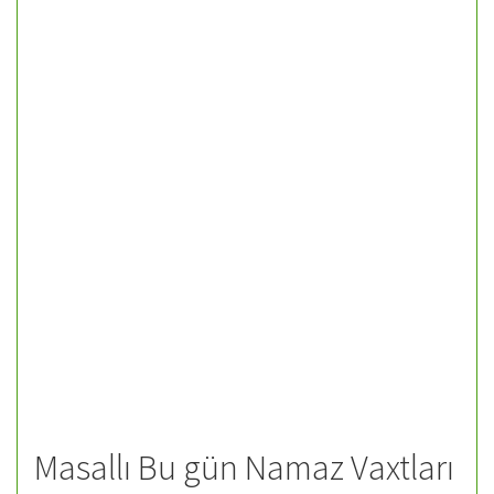
Masallı Bu gün Namaz Vaxtları